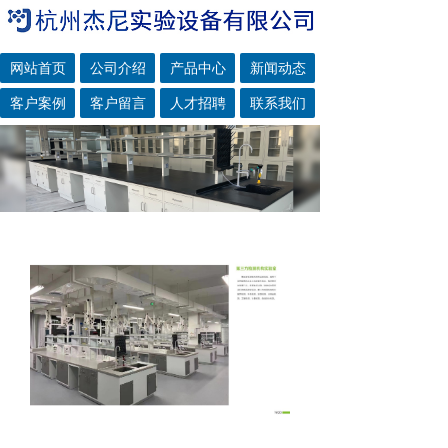
网站首页
公司介绍
产品中心
新闻动态
客户案例
客户留言
人才招聘
联系我们